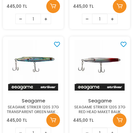
445,00 TL
445,00 TL
Seagame
Seagame
SEAGAME STRIKER 120S 37G
SEAGAME STRIKER 120S 37G
TRANSPARENT GREEN MAKET
RED HEAD MAKET BALIK
BALIK
445,00 TL
445,00 TL