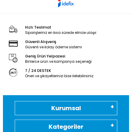
Hızlı Teslimat
Siparişleriniz en kısa sürede elinize ulaşır.
Güvenli Alışveriş
Güvenli ve kolay ödeme sistemi
Geniş Ürün Yelpazesi
Binlerce ürün ve kampanya seçeneği
7 / 24 DESTEK
Öneri ve şikayetlerinizi bize iletebilirsiniz.
Kurumsal
Kategoriler