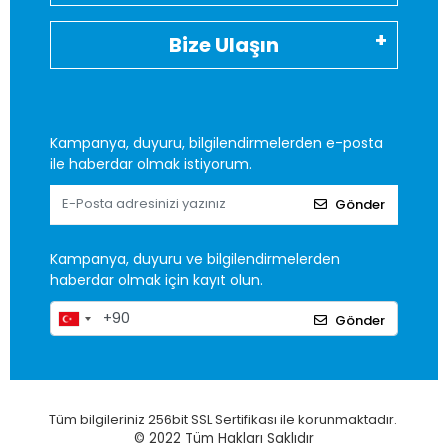
Bize Ulaşın
Kampanya, duyuru, bilgilendirmelerden e-posta
ile haberdar olmak istiyorum.
Gönder
Kampanya, duyuru ve bilgilendirmelerden
haberdar olmak için kayıt olun.
Gönder
Tüm bilgileriniz 256bit SSL Sertifikası ile korunmaktadır.
© 2022
Tüm Hakları Saklıdır