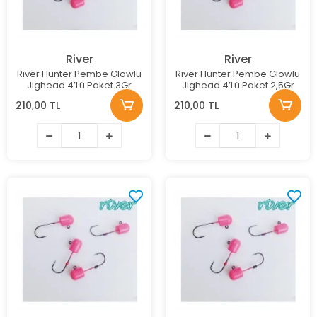
River
River
River Hunter Pembe Glowlu
River Hunter Pembe Glowlu
Jighead 4’Lü Paket 3Gr
Jighead 4’Lü Paket 2,5Gr
210,00 TL
210,00 TL