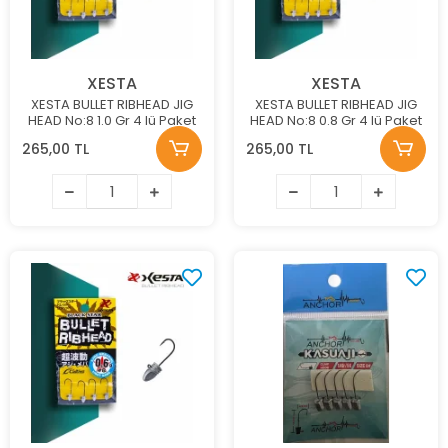
XESTA
XESTA
XESTA BULLET RIBHEAD JIG
XESTA BULLET RIBHEAD JIG
HEAD No:8 1.0 Gr 4 lü Paket
HEAD No:8 0.8 Gr 4 lü Paket
265,00 TL
265,00 TL