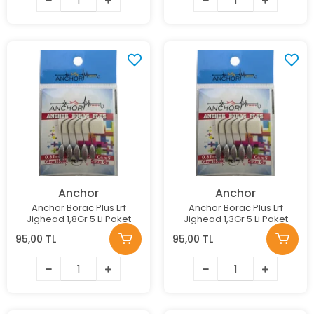
Anchor
Anchor
Anchor Borac Plus Lrf
Anchor Borac Plus Lrf
Jighead 1,8Gr 5 Li Paket
Jighead 1,3Gr 5 Li Paket
95,00 TL
95,00 TL