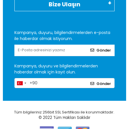
Bize Ulaşın
Kampanya, duyuru, bilgilendirmelerden e-posta
ile haberdar olmak istiyorum.
Gönder
Kampanya, duyuru ve bilgilendirmelerden
haberdar olmak için kayıt olun.
Gönder
Tüm bilgileriniz 256bit SSL Sertifikası ile korunmaktadır.
© 2022
Tüm Hakları Saklıdır