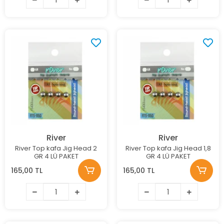
River
River
River Top kafa Jig Head 2
River Top kafa Jig Head 1,8
GR 4 LÜ PAKET
GR 4 LÜ PAKET
165,00 TL
165,00 TL