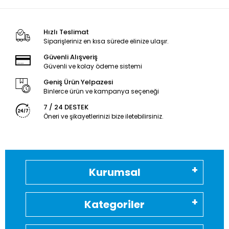
Hızlı Teslimat
Siparişleriniz en kısa sürede elinize ulaşır.
Güvenli Alışveriş
Güvenli ve kolay ödeme sistemi
Geniş Ürün Yelpazesi
Binlerce ürün ve kampanya seçeneği
7 / 24 DESTEK
Öneri ve şikayetlerinizi bize iletebilirsiniz.
Kurumsal
Kategoriler