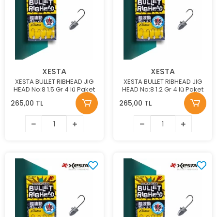
XESTA
XESTA
XESTA BULLET RIBHEAD JIG
XESTA BULLET RIBHEAD JIG
HEAD No:8 1.5 Gr 4 lü Paket
HEAD No:8 1.2 Gr 4 lü Paket
265,00 TL
265,00 TL