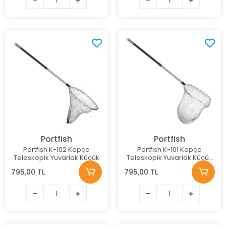
Portfish
Portfish
Portfish K-102 Kepçe
Portfish K-101 Kepçe
Teleskopik Yuvarlak Küçük
Teleskopik Yuvarlak Küçük
(Teke)
795,00 TL
795,00 TL