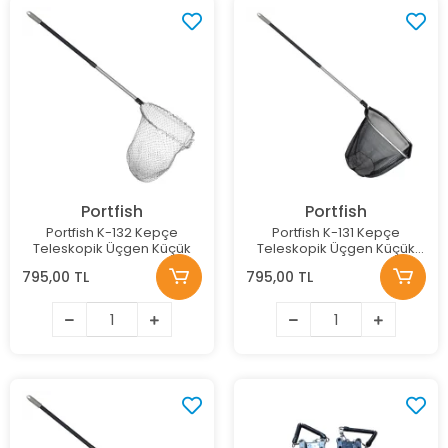
Portfish
Portfish
Portfish K-132 Kepçe
Portfish K-131 Kepçe
Teleskopik Üçgen Küçük
Teleskopik Üçgen Küçük
(Teke)
795,00 TL
795,00 TL