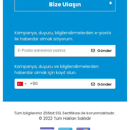
Bize Ulaşın
Kampanya, duyuru, bilgilendirmelerden e-posta
ile haberdar olmak istiyorum.
Gönder
Kampanya, duyuru ve bilgilendirmelerden
haberdar olmak için kayıt olun.
Gönder
Tüm bilgileriniz 256bit SSL Sertifikası ile korunmaktadır.
© 2022
Tüm Hakları Saklıdır