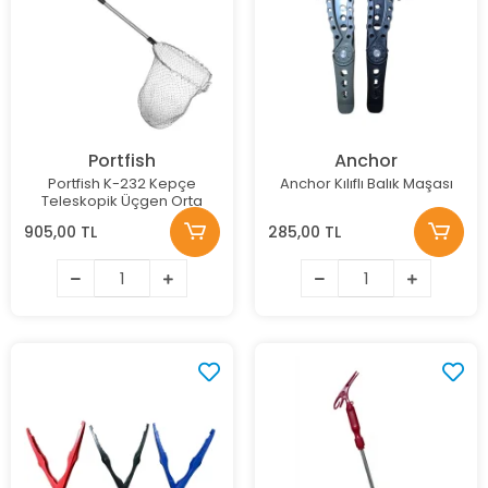
Portfish
Anchor
Portfish K-232 Kepçe
Anchor Kılıflı Balık Maşası
Teleskopik Üçgen Orta
905,00 TL
285,00 TL