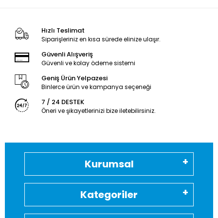
Hızlı Teslimat
Siparişleriniz en kısa sürede elinize ulaşır.
Güvenli Alışveriş
Güvenli ve kolay ödeme sistemi
Geniş Ürün Yelpazesi
Binlerce ürün ve kampanya seçeneği
7 / 24 DESTEK
Öneri ve şikayetlerinizi bize iletebilirsiniz.
Kurumsal
Kategoriler