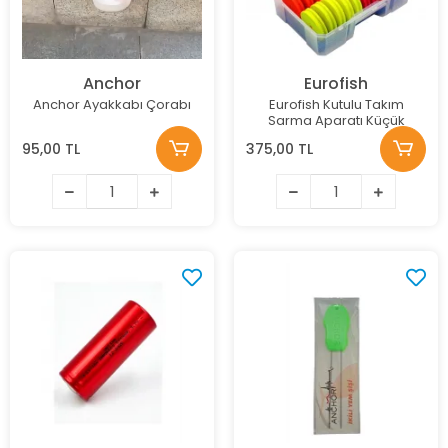
Anchor
Eurofish
Anchor Ayakkabı Çorabı
Eurofish Kutulu Takım
Sarma Aparatı Küçük
95,00 TL
375,00 TL