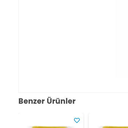
Benzer Ürünler