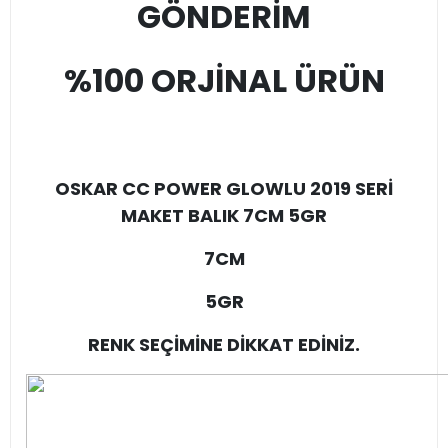
GÖNDERİM
%100 ORJİNAL ÜRÜN
OSKAR CC POWER GLOWLU 2019 SERİ
MAKET BALIK 7CM 5GR
7CM
5GR
RENK SEÇİMİNE DİKKAT EDİNİZ.