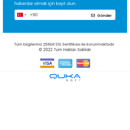
haberdar olmak için kayıt olun.
Gönder
Tüm bilgileriniz 256bit SSL Sertifikası ile korunmaktadır.
© 2022
Tüm Hakları Saklıdır