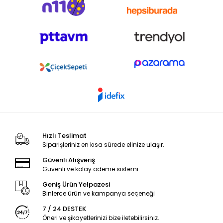
Hızlı Teslimat
Siparişleriniz en kısa sürede elinize ulaşır.
Güvenli Alışveriş
Güvenli ve kolay ödeme sistemi
Geniş Ürün Yelpazesi
Binlerce ürün ve kampanya seçeneği
7 / 24 DESTEK
Öneri ve şikayetlerinizi bize iletebilirsiniz.