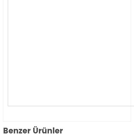
Benzer Ürünler