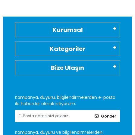
Kurumsal
Kategoriler
Bize Ulaşın
Kampanya, duyuru, bilgilendirmelerden e-posta
ile haberdar olmak istiyorum.
Gönder
Kampanya, duyuru ve bilgilendirmelerden