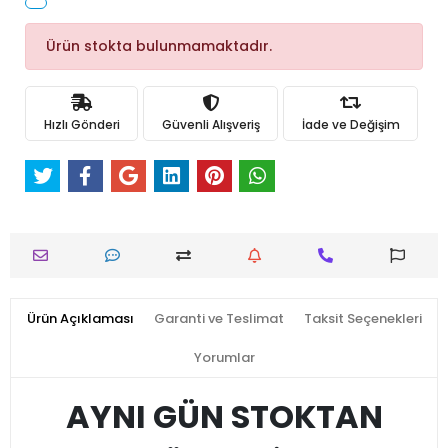
Ürün stokta bulunmamaktadır.
Hızlı Gönderi
Güvenli Alışveriş
İade ve Değişim
Ürün Açıklaması
Garanti ve Teslimat
Taksit Seçenekleri
Yorumlar
AYNI GÜN STOKTAN