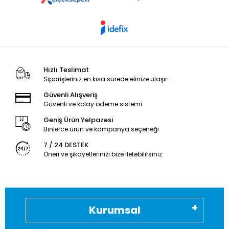
Hızlı Teslimat
Siparişleriniz en kısa sürede elinize ulaşır.
Güvenli Alışveriş
Güvenli ve kolay ödeme sistemi
Geniş Ürün Yelpazesi
Binlerce ürün ve kampanya seçeneği
7 / 24 DESTEK
Öneri ve şikayetlerinizi bize iletebilirsiniz.
Kurumsal