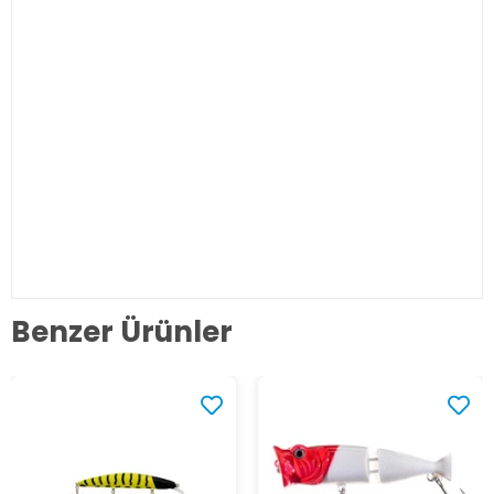
Benzer Ürünler