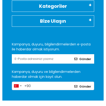
Kategoriler
Bize Ulaşın
Kampanya, duyuru, bilgilendirmelerden e-posta
ile haberdar olmak istiyorum.
Gönder
Kampanya, duyuru ve bilgilendirmelerden
haberdar olmak için kayıt olun.
Gönder