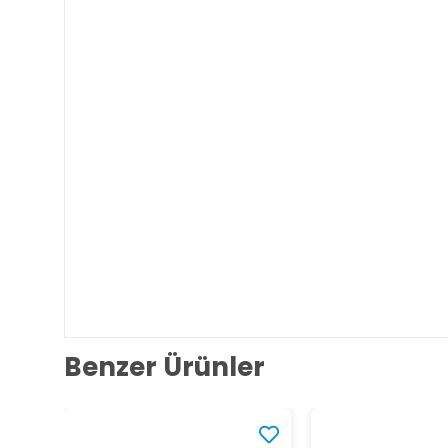
Benzer Ürünler