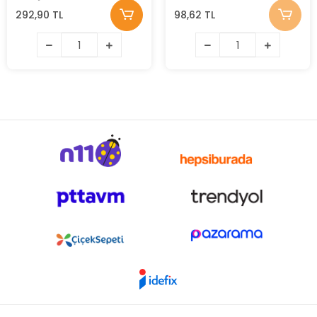
292,90 TL
98,62 TL