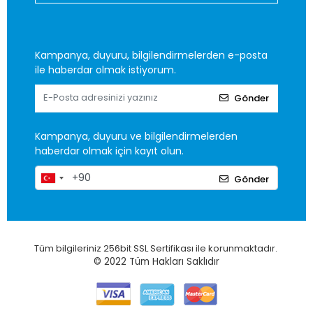
Kampanya, duyuru, bilgilendirmelerden e-posta
ile haberdar olmak istiyorum.
Gönder
Kampanya, duyuru ve bilgilendirmelerden
haberdar olmak için kayıt olun.
Gönder
Tüm bilgileriniz 256bit SSL Sertifikası ile korunmaktadır.
© 2022
Tüm Hakları Saklıdır