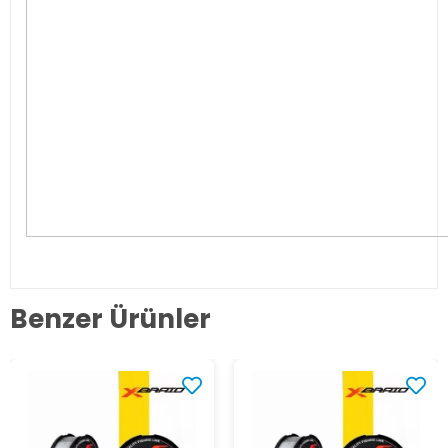
Benzer Ürünler