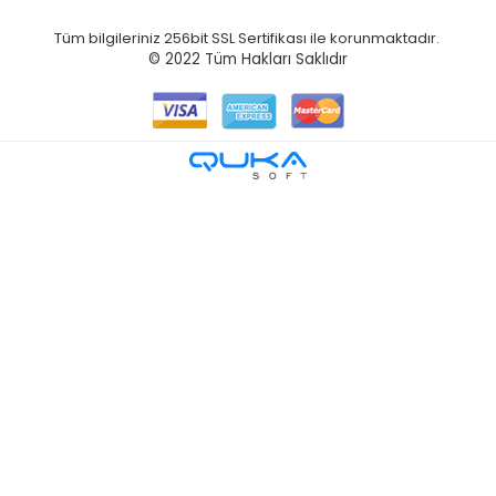
Tüm bilgileriniz 256bit SSL Sertifikası ile korunmaktadır.
© 2022
Tüm Hakları Saklıdır