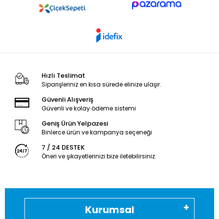
Hızlı Teslimat
Siparişleriniz en kısa sürede elinize ulaşır.
Güvenli Alışveriş
Güvenli ve kolay ödeme sistemi
Geniş Ürün Yelpazesi
Binlerce ürün ve kampanya seçeneği
7 / 24 DESTEK
Öneri ve şikayetlerinizi bize iletebilirsiniz.
Kurumsal