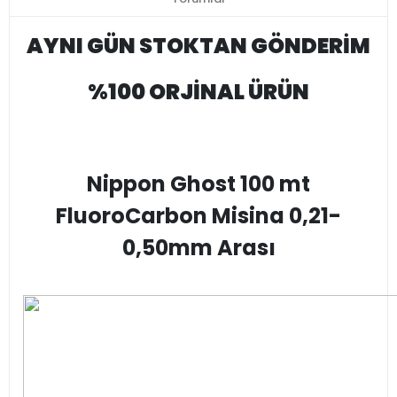
AYNI GÜN STOKTAN GÖNDERİM
%100 ORJİNAL ÜRÜN
Nippon Ghost 100 mt
FluoroCarbon Misina 0,21-
0,50mm Arası