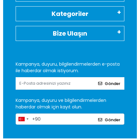
Kategoriler
Bize Ulaşın
Kampanya, duyuru, bilgilendirmelerden e-posta
ile haberdar olmak istiyorum.
Gönder
Kampanya, duyuru ve bilgilendirmelerden
haberdar olmak için kayıt olun.
Gönder