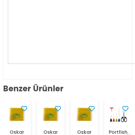
Benzer Ürünler
Oskar
Oskar
Oskar
Portfish