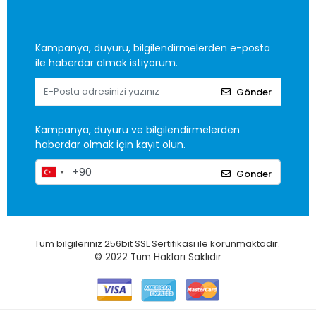
Kampanya, duyuru, bilgilendirmelerden e-posta
ile haberdar olmak istiyorum.
Gönder
Kampanya, duyuru ve bilgilendirmelerden
haberdar olmak için kayıt olun.
Gönder
Tüm bilgileriniz 256bit SSL Sertifikası ile korunmaktadır.
© 2022
Tüm Hakları Saklıdır