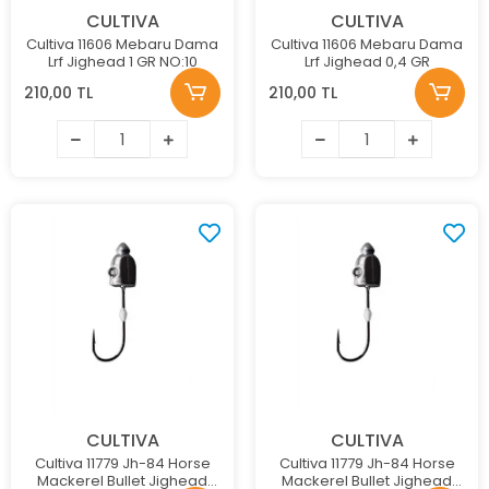
CULTIVA
CULTIVA
Cultiva 11606 Mebaru Dama
Cultiva 11606 Mebaru Dama
Lrf Jighead 1 GR NO:10
Lrf Jighead 0,4 GR
210,00 TL
210,00 TL
CULTIVA
CULTIVA
Cultiva 11779 Jh-84 Horse
Cultiva 11779 Jh-84 Horse
Mackerel Bullet Jighead
Mackerel Bullet Jighead