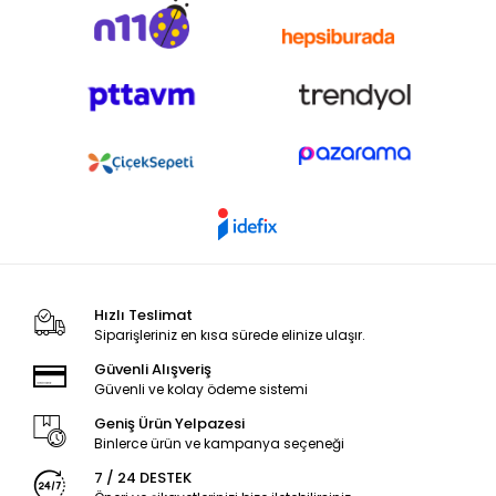
Hızlı Teslimat
Siparişleriniz en kısa sürede elinize ulaşır.
Güvenli Alışveriş
Güvenli ve kolay ödeme sistemi
Geniş Ürün Yelpazesi
Binlerce ürün ve kampanya seçeneği
7 / 24 DESTEK