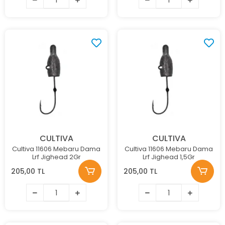
CULTIVA
CULTIVA
Cultiva 11606 Mebaru Dama
Cultiva 11606 Mebaru Dama
Lrf Jighead 2Gr
Lrf Jighead 1,5Gr
205,00 TL
205,00 TL