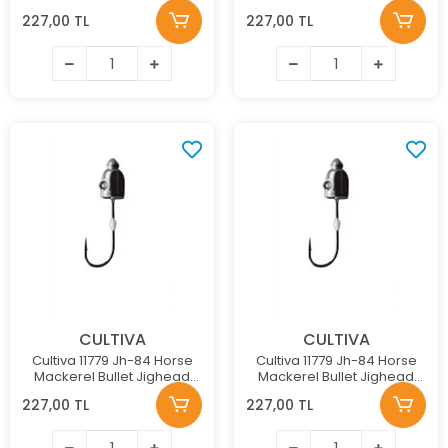
3Gr
2,3Gr
227,00 TL
227,00 TL
CULTIVA
CULTIVA
Cultiva 11779 Jh-84 Horse
Cultiva 11779 Jh-84 Horse
Mackerel Bullet Jighead
Mackerel Bullet Jighead
1,8Gr
1,5Gr
227,00 TL
227,00 TL