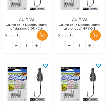
CULTIVA
CULTIVA
Cultiva 11606 Mebaru Dama
Cultiva 11606 Mebaru Dama
Lrf Jighead 3 GR NO:6
Lrf Jighead 1 GR NO:8
210,00 TL
210,00 TL