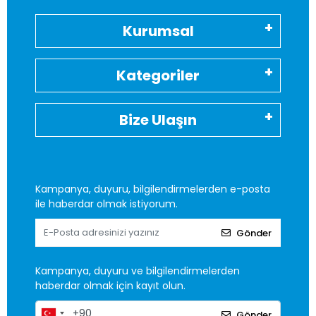
Kurumsal
Kategoriler
Bize Ulaşın
Kampanya, duyuru, bilgilendirmelerden e-posta
ile haberdar olmak istiyorum.
Gönder
Kampanya, duyuru ve bilgilendirmelerden
haberdar olmak için kayıt olun.
Gönder