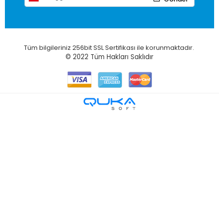
Tüm bilgileriniz 256bit SSL Sertifikası ile korunmaktadır.
© 2022
Tüm Hakları Saklıdır