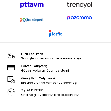
Hızlı Teslimat
Siparişleriniz en kısa sürede elinize ulaşır.
Güvenli Alışveriş
Güvenli ve kolay ödeme sistemi
Geniş Ürün Yelpazesi
Binlerce ürün ve kampanya seçeneği
7 / 24 DESTEK
Öneri ve şikayetlerinizi bize iletebilirsiniz.