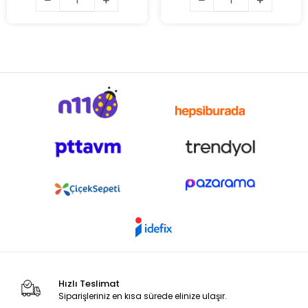
Hızlı Teslimat
Siparişleriniz en kısa sürede elinize ulaşır.