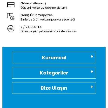
Güvenli Alışveriş
Güvenli ve kolay ödeme sistemi
Geniş Ürün Yelpazesi
Binlerce ürün ve kampanya seçeneği
7 / 24 DESTEK
Öneri ve şikayetlerinizi bize iletebilirsiniz.
Kurumsal
Kategoriler
Bize Ulaşın