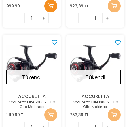
999,90 TL
923,89 TL
Tükendi
Tükendi
ACCURETTA
ACCURETTA
Accuretta Elite5000 9+1Bb
Accuretta Elite1000 9+1Bb
Olta Makinası
Olta Makinası
1.119,90 TL
753,39 TL