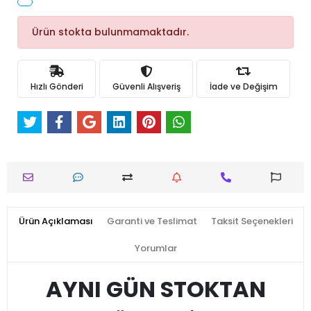
Ürün stokta bulunmamaktadır.
Hızlı Gönderi
Güvenli Alışveriş
İade ve Değişim
Ürün Açıklaması
Garanti ve Teslimat
Taksit Seçenekleri
Yorumlar
AYNI GÜN STOKTAN