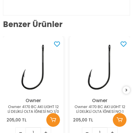
Benzer Ürünler
Owner
Owner
Owner 4170 BC AKI LIGHT 12
Owner 4170 BC AKI LIGHT 12
Lİ DELİKLİ OLTA İĞNESİ NO:1/0
Lİ DELİKLİ OLTA İĞNESİ NO:1
205,00 TL
205,00 TL