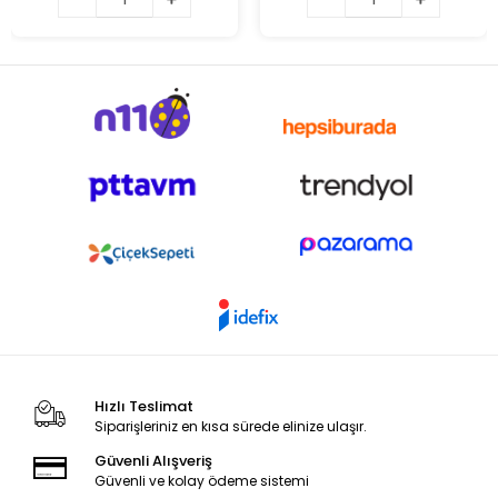
Hızlı Teslimat
Siparişleriniz en kısa sürede elinize ulaşır.
Güvenli Alışveriş
Güvenli ve kolay ödeme sistemi