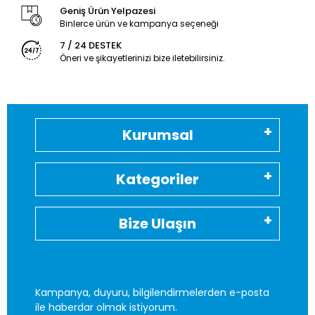
Geniş Ürün Yelpazesi
Binlerce ürün ve kampanya seçeneği
7 / 24 DESTEK
Öneri ve şikayetlerinizi bize iletebilirsiniz.
Kurumsal
Kategoriler
Bize Ulaşın
Kampanya, duyuru, bilgilendirmelerden e-posta
ile haberdar olmak istiyorum.