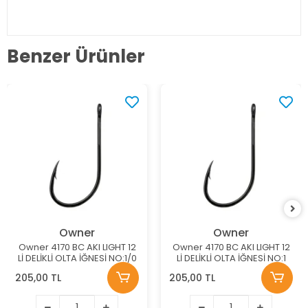
Benzer Ürünler
Owner
Owner
Owner 4170 BC AKI LIGHT 12
Owner 4170 BC AKI LIGHT 12
Lİ DELİKLİ OLTA İĞNESİ NO:1/0
Lİ DELİKLİ OLTA İĞNESİ NO:1
205,00 TL
205,00 TL