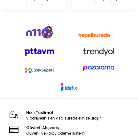
Hızlı Teslimat
Siparişleriniz en kısa sürede elinize ulaşır.
Güvenli Alışveriş
Güvenli ve kolay ödeme sistemi