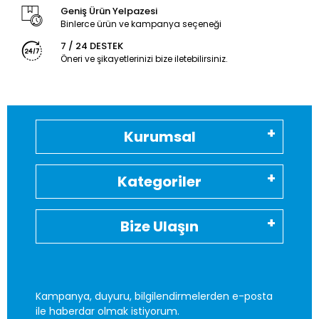
Geniş Ürün Yelpazesi
Binlerce ürün ve kampanya seçeneği
7 / 24 DESTEK
Öneri ve şikayetlerinizi bize iletebilirsiniz.
Kurumsal
Kategoriler
Bize Ulaşın
Kampanya, duyuru, bilgilendirmelerden e-posta
ile haberdar olmak istiyorum.