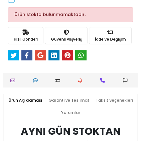
Ürün stokta bulunmamaktadır.
Hızlı Gönderi
Güvenli Alışveriş
İade ve Değişim
Ürün Açıklaması
Garanti ve Teslimat
Taksit Seçenekleri
Yorumlar
AYNI GÜN STOKTAN