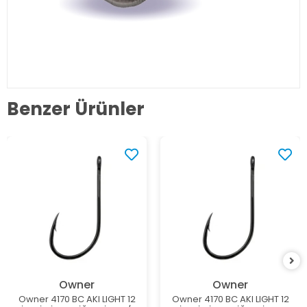
Benzer Ürünler
Owner
Owner
Owner 4170 BC AKI LIGHT 12
Owner 4170 BC AKI LIGHT 12