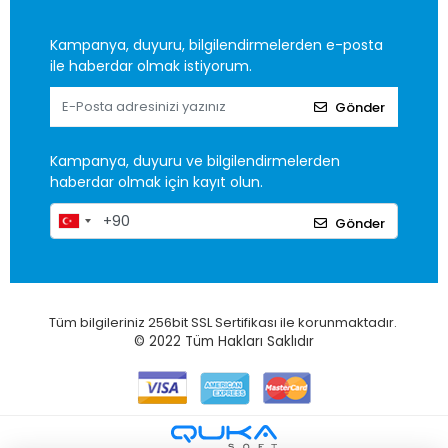
Kampanya, duyuru, bilgilendirmelerden e-posta
ile haberdar olmak istiyorum.
Gönder
Kampanya, duyuru ve bilgilendirmelerden
haberdar olmak için kayıt olun.
Gönder
Tüm bilgileriniz 256bit SSL Sertifikası ile korunmaktadır.
© 2022
Tüm Hakları Saklıdır