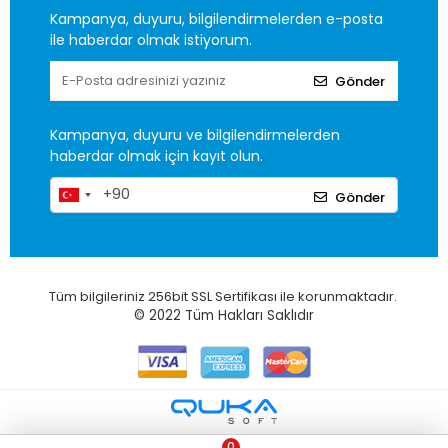
Kampanya, duyuru, bilgilendirmelerden e-posta
ile haberdar olmak istiyorum.
Gönder
Kampanya, duyuru ve bilgilendirmelerden
haberdar olmak için kayıt olun.
Gönder
Tüm bilgileriniz 256bit SSL Sertifikası ile korunmaktadır.
© 2022
Tüm Hakları Saklıdır
0