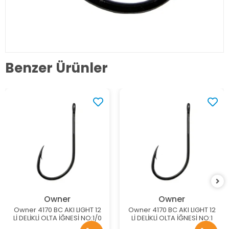
Benzer Ürünler
Owner
Owner
Owner 4170 BC AKI LIGHT 12
Owner 4170 BC AKI LIGHT 12
Lİ DELİKLİ OLTA İĞNESİ NO:1/0
Lİ DELİKLİ OLTA İĞNESİ NO:1