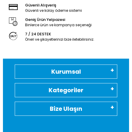
Güvenli Alışveriş
Güvenli ve kolay ödeme sistemi
Geniş Ürün Yelpazesi
Binlerce ürün ve kampanya seçeneği
7 / 24 DESTEK
Öneri ve şikayetlerinizi bize iletebilirsiniz.
Kurumsal
Kategoriler
Bize Ulaşın