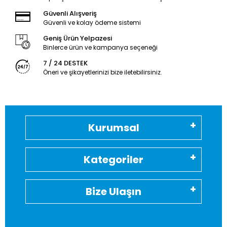
Güvenli Alışveriş
Güvenli ve kolay ödeme sistemi
Geniş Ürün Yelpazesi
Binlerce ürün ve kampanya seçeneği
7 / 24 DESTEK
Öneri ve şikayetlerinizi bize iletebilirsiniz.
Kurumsal
Kategoriler
Bize Ulaşın