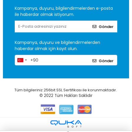
Kampanya, duyuru, bilgilendirmelerden e-posta
ile haberdar olmak istiyorum.
Gönder
Kampanya, duyuru ve bilgilendirmelerden
haberdar olmak için kayıt olun.
Gönder
Tüm bilgileriniz 256bit SSL Sertifikası ile korunmaktadır.
© 2022
Tüm Hakları Saklıdır