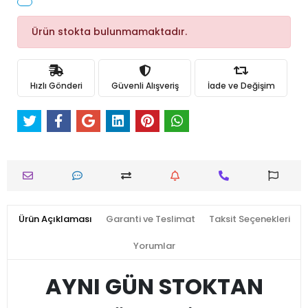
Ürün stokta bulunmamaktadır.
Hızlı Gönderi
Güvenli Alışveriş
İade ve Değişim
Ürün Açıklaması
Garanti ve Teslimat
Taksit Seçenekleri
Yorumlar
AYNI GÜN STOKTAN