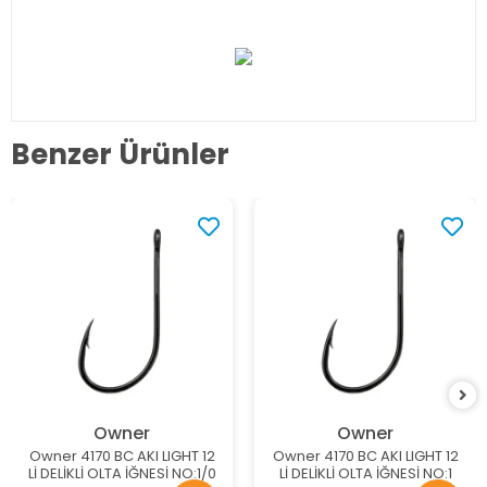
Benzer Ürünler
Owner
Owner
Owner 4170 BC AKI LIGHT 12
Owner 4170 BC AKI LIGHT 12
Lİ DELİKLİ OLTA İĞNESİ NO:1/0
Lİ DELİKLİ OLTA İĞNESİ NO:1