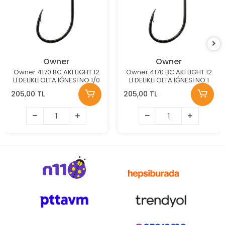
Owner
Owner
Owner 4170 BC AKI LIGHT 12
Owner 4170 BC AKI LIGHT 12
Lİ DELİKLİ OLTA İĞNESİ NO:1/0
Lİ DELİKLİ OLTA İĞNESİ NO:1
205,00 TL
205,00 TL