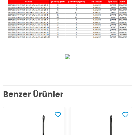
Benzer Ürünler