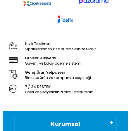
Hızlı Teslimat
Siparişleriniz en kısa sürede elinize ulaşır.
Güvenli Alışveriş
Güvenli ve kolay ödeme sistemi
Geniş Ürün Yelpazesi
Binlerce ürün ve kampanya seçeneği
7 / 24 DESTEK
Öneri ve şikayetlerinizi bize iletebilirsiniz.
Kurumsal