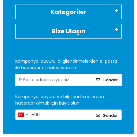
Kategoriler
Bize Ulaşın
Kampanya, duyuru, bilgilendirmelerden e-posta
ile haberdar olmak istiyorum.
Gönder
Kampanya, duyuru ve bilgilendirmelerden
haberdar olmak için kayıt olun.
Gönder