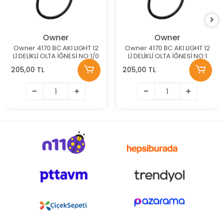
Owner
Owner
Owner 4170 BC AKI LIGHT 12
Owner 4170 BC AKI LIGHT 12
Lİ DELİKLİ OLTA İĞNESİ NO:1/0
Lİ DELİKLİ OLTA İĞNESİ NO:1
205,00 TL
205,00 TL