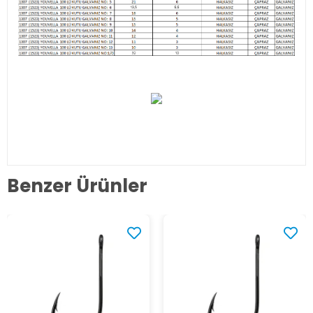
Benzer Ürünler