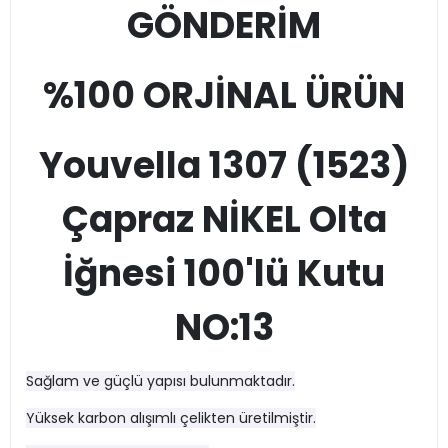
GÖNDERİM
%100 ORJİNAL ÜRÜN
Youvella 1307 (1523)
Çapraz NİKEL Olta
İğnesi 100'lü Kutu
NO:13
Sağlam ve güçlü yapısı bulunmaktadır.
Yüksek karbon alışımlı çelikten üretilmiştir.