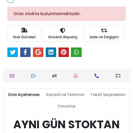
Ürün stokta bulunmamaktadır.
Hızlı Gönderi
Güvenli Alışveriş
İade ve Değişim
Ürün Açıklaması
Garanti ve Teslimat
Taksit Seçenekleri
Yorumlar
AYNI GÜN STOKTAN