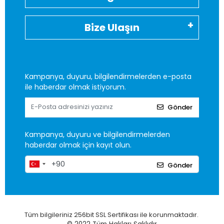
Bize Ulaşın
Kampanya, duyuru, bilgilendirmelerden e-posta
ile haberdar olmak istiyorum.
Gönder
Kampanya, duyuru ve bilgilendirmelerden
haberdar olmak için kayıt olun.
Gönder
Tüm bilgileriniz 256bit SSL Sertifikası ile korunmaktadır.