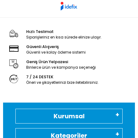
Hızlı Teslimat
Siparişleriniz en kısa sürede elinize ulaşır.
Güvenli Alışveriş
Güvenli ve kolay ödeme sistemi
Geniş Ürün Yelpazesi
Binlerce ürün ve kampanya seçeneği
7 / 24 DESTEK
Öneri ve şikayetlerinizi bize iletebilirsiniz.
Kurumsal
Kategoriler