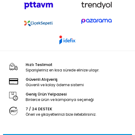
Hızlı Teslimat
Siparişleriniz en kısa sürede elinize ulaşır.
Güvenli Alışveriş
Güvenli ve kolay ödeme sistemi
Geniş Ürün Yelpazesi
Binlerce ürün ve kampanya seçeneği
7 / 24 DESTEK
Öneri ve şikayetlerinizi bize iletebilirsiniz.