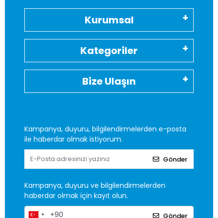
Kurumsal
Kategoriler
Bize Ulaşın
Kampanya, duyuru, bilgilendirmelerden e-posta
ile haberdar olmak istiyorum.
Gönder
Kampanya, duyuru ve bilgilendirmelerden
haberdar olmak için kayıt olun.
Gönder