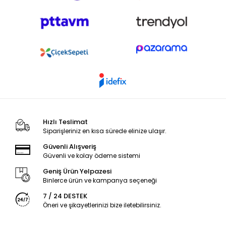
Hızlı Teslimat
Siparişleriniz en kısa sürede elinize ulaşır.
Güvenli Alışveriş
Güvenli ve kolay ödeme sistemi
Geniş Ürün Yelpazesi
Binlerce ürün ve kampanya seçeneği
7 / 24 DESTEK
Öneri ve şikayetlerinizi bize iletebilirsiniz.