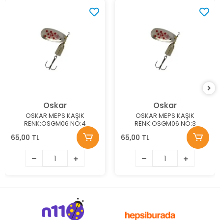
Oskar
Oskar
OSKAR MEPS KAŞIK
OSKAR MEPS KAŞIK
RENK:OSGM06 NO:4
RENK:OSGM06 NO:3
65,00 TL
65,00 TL