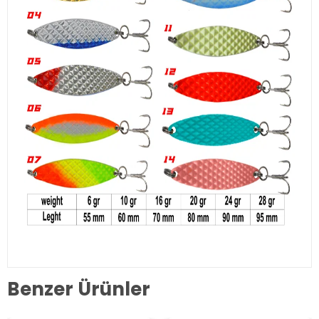
Benzer Ürünler