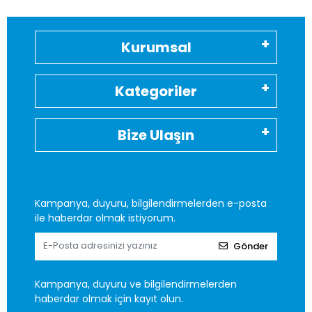
Kurumsal
Kategoriler
Bize Ulaşın
Kampanya, duyuru, bilgilendirmelerden e-posta
ile haberdar olmak istiyorum.
Gönder
Kampanya, duyuru ve bilgilendirmelerden
haberdar olmak için kayıt olun.