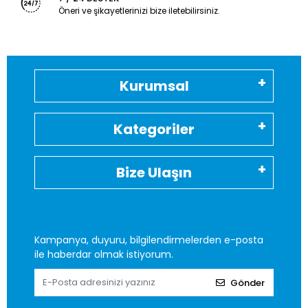
Öneri ve şikayetlerinizi bize iletebilirsiniz.
Kurumsal
Kategoriler
Bize Ulaşın
Kampanya, duyuru, bilgilendirmelerden e-posta
ile haberdar olmak istiyorum.
Gönder