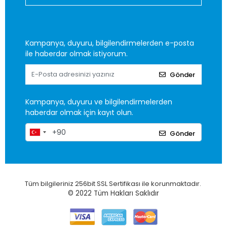
Kampanya, duyuru, bilgilendirmelerden e-posta
ile haberdar olmak istiyorum.
Gönder
Kampanya, duyuru ve bilgilendirmelerden
haberdar olmak için kayıt olun.
Gönder
Tüm bilgileriniz 256bit SSL Sertifikası ile korunmaktadır.
© 2022
Tüm Hakları Saklıdır