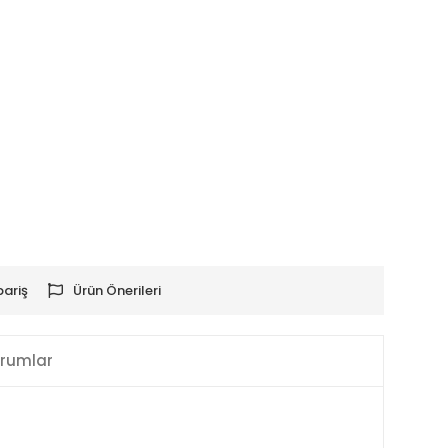
pariş
Ürün Önerileri
rumlar