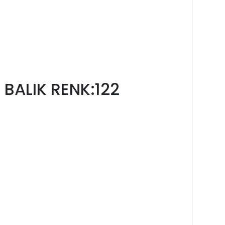
 BALIK RENK:122