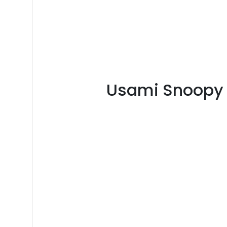
Usami Snoopy 4