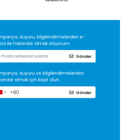
mpanya, duyuru, bilgilendirmelerden e-
ta ile haberdar olmak istiyorum.
Gönder
mpanya, duyuru ve bilgilendirmelerden
erdar olmak için kayıt olun.
Gönder