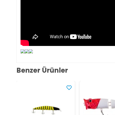
Benzer Ürünler