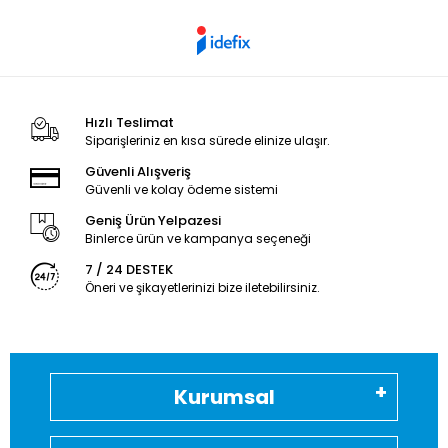
Hızlı Teslimat
Siparişleriniz en kısa sürede elinize ulaşır.
Güvenli Alışveriş
Güvenli ve kolay ödeme sistemi
Geniş Ürün Yelpazesi
Binlerce ürün ve kampanya seçeneği
7 / 24 DESTEK
Öneri ve şikayetlerinizi bize iletebilirsiniz.
Kurumsal