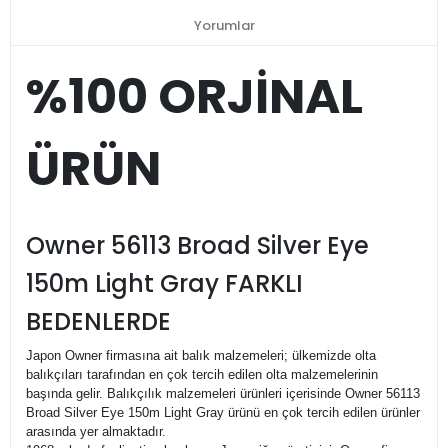
Yorumlar
%100 ORJİNAL
ÜRÜN
Owner 56113 Broad Silver Eye
150m Light Gray FARKLI
BEDENLERDE
Japon Owner firmasına ait balık malzemeleri; ülkemizde olta
balıkçıları tarafından en çok tercih edilen olta malzemelerinin
başında gelir. Balıkçılık malzemeleri ürünleri içerisinde Owner 56113
Broad Silver Eye 150m Light Gray ürünü en çok tercih edilen ürünler
arasında yer almaktadır.