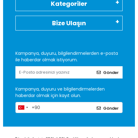
Kategoriler
Bize Ulaşın
Kampanya, duyuru, bilgilendirmelerden e-posta
ile haberdar olmak istiyorum.
Gönder
Kampanya, duyuru ve bilgilendirmelerden
haberdar olmak için kayıt olun.
Gönder