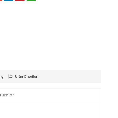
iş
Ürün Önerileri
rumlar