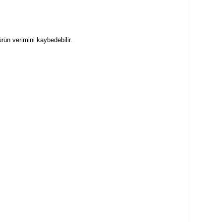
rün verimini kaybedebilir.