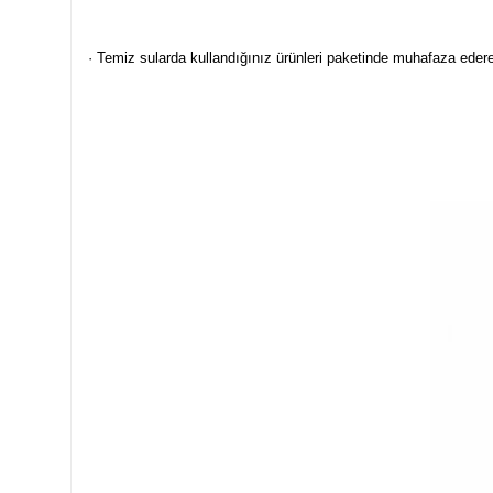
· Temiz sularda kullandığınız ürünleri paketinde muhafaza ederek