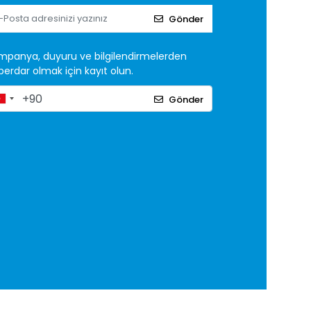
Gönder
mpanya, duyuru ve bilgilendirmelerden
erdar olmak için kayıt olun.
Gönder