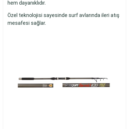
hem dayanıklıdır.
Özel teknolojisi sayesinde surf avlarında ileri atış
mesafesi sağlar.