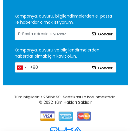
Kampanya, duyuru, bilgilendirmelerden e-posta
ile haberdar olmak istiyorum.
Gönder
Kampanya, duyuru ve bilgilendirmelerden
haberdar olmak için kayıt olun.
Gönder
Tüm bilgileriniz 256bit SSL Sertifikası ile korunmaktadır.
© 2022
Tüm Hakları Saklıdır