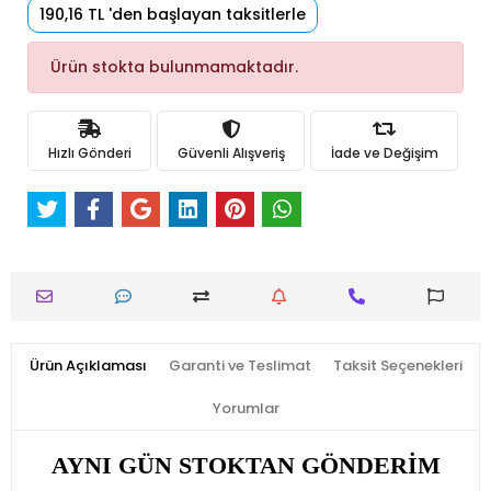
190,16 TL 'den başlayan taksitlerle
Ürün stokta bulunmamaktadır.
Hızlı Gönderi
Güvenli Alışveriş
İade ve Değişim
Ürün Açıklaması
Garanti ve Teslimat
Taksit Seçenekleri
Yorumlar
AYNI GÜN STOKTAN GÖNDERİM