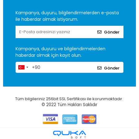
Kampanya, duyuru, bilgilendirmelerden e-posta
ile haberdar olmak istiyorum.
Gönder
Kampanya, duyuru ve bilgilendirmelerden
haberdar olmak için kayıt olun.
Gönder
Tüm bilgileriniz 256bit SSL Sertifikası ile korunmaktadır.
© 2022
Tüm Hakları Saklıdır