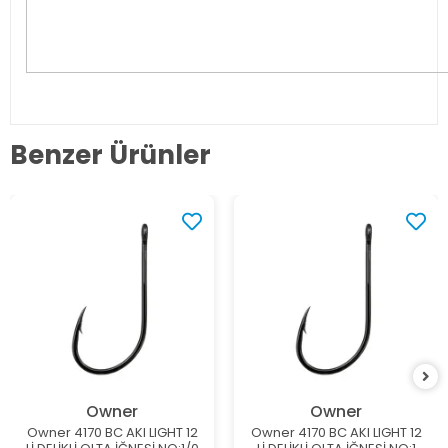
Benzer Ürünler
Owner
Owner
Owner 4170 BC AKI LIGHT 12
Owner 4170 BC AKI LIGHT 12