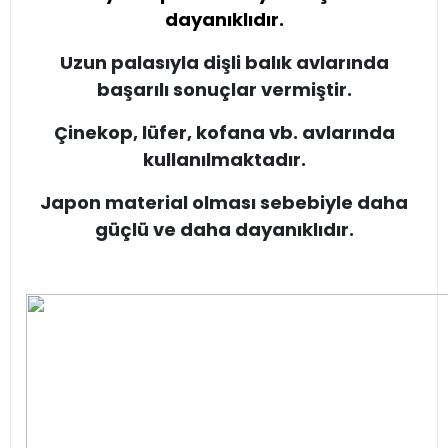
dayanıklıdır.
Uzun palasıyla dişli balık avlarında
başarılı sonuçlar vermiştir.
Çinekop, lüfer, kofana vb. avlarında
kullanılmaktadır.
Japon material olması sebebiyle daha
güçlü ve daha dayanıklıdır.