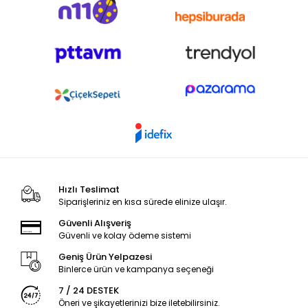
Hızlı Teslimat
Siparişleriniz en kısa sürede elinize ulaşır.
Güvenli Alışveriş
Güvenli ve kolay ödeme sistemi
Geniş Ürün Yelpazesi
Binlerce ürün ve kampanya seçeneği
7 / 24 DESTEK
Öneri ve şikayetlerinizi bize iletebilirsiniz.