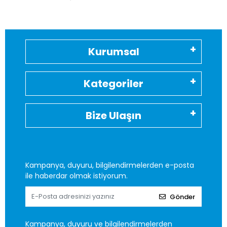
Kurumsal
Kategoriler
Bize Ulaşın
Kampanya, duyuru, bilgilendirmelerden e-posta
ile haberdar olmak istiyorum.
Gönder
Kampanya, duyuru ve bilgilendirmelerden