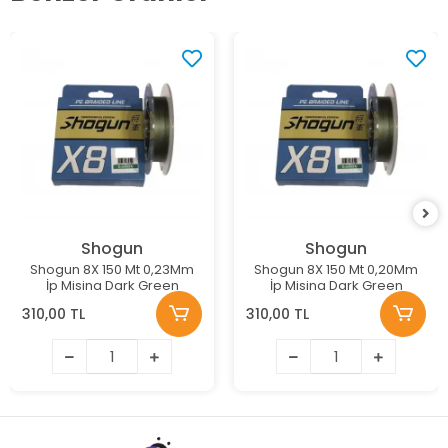
Shogun
Shogun
Shogun 8X 150 Mt 0,23Mm
Shogun 8X 150 Mt 0,20Mm
İp Misina Dark Green
İp Misina Dark Green
310,00 TL
310,00 TL