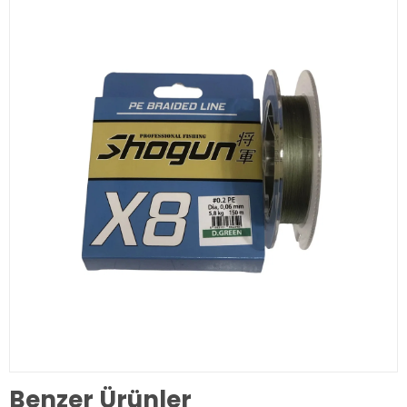
Benzer Ürünler