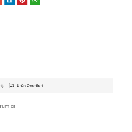
iş
Ürün Önerileri
rumlar