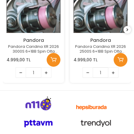
Pandora
Pandora
Pandora Caridina XR 2026
Pandora Caridina XR 2026
3000S 6+1BB Spin Olta
2500S 6+1BB Spin Olta
Makinesi
Makinesi
4.999,00 TL
4.999,00 TL