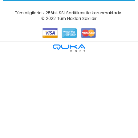
Tüm bilgileriniz 256bit SSL Sertifikası ile korunmaktadır.
© 2022
Tüm Hakları Saklıdır