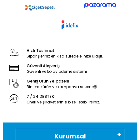
Hızlı Teslimat
Siparişleriniz en kısa sürede elinize ulaşır.
Güvenli Alışveriş
Güvenli ve kolay ödeme sistemi
Geniş Ürün Yelpazesi
Binlerce ürün ve kampanya seçeneği
7 / 24 DESTEK
Öneri ve şikayetlerinizi bize iletebilirsiniz.
Kurumsal