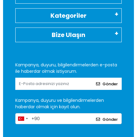
Kategoriler
Bize Ulaşın
Kampanya, duyuru, bilgilendirmelerden e-posta
ile haberdar olmak istiyorum.
Gönder
Kampanya, duyuru ve bilgilendirmelerden
haberdar olmak için kayıt olun.
Gönder