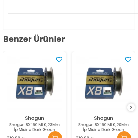
Benzer Ürünler
Shogun
Shogun
Shogun 8X 150 Mt 0,23Mm
Shogun 8X 150 Mt 0,20Mm
İp Misina Dark Green
İp Misina Dark Green