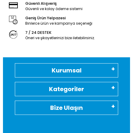
Güvenli Alışveriş
Güvenli ve kolay ödeme sistemi
Geniş Ürün Yelpazesi
Binlerce ürün ve kampanya seçeneği
7 / 24 DESTEK
Öneri ve şikayetlerinizi bize iletebilirsiniz.
Kurumsal
Kategoriler
Bize Ulaşın