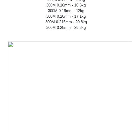
300M 0.16mm - 10.3kg
300M 0.19mm - 12kg
300M 0.20mm - 17.1kg
300M 0.215mm - 20.8kg
300M 0.28mm - 29.3kg