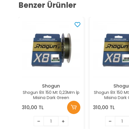
Benzer Ürünler
Shogun
Shogu
Shogun 8X 150 Mt 0,23Mm İp
Shogun 8X 150 Mt
Misina Dark Green
Misina Dark
310,00 TL
310,00 TL