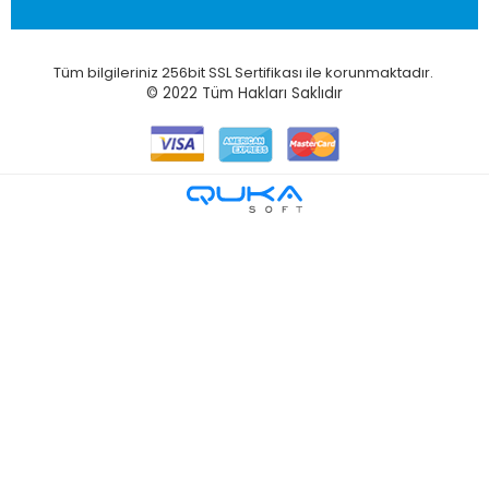
Tüm bilgileriniz 256bit SSL Sertifikası ile korunmaktadır.
© 2022
Tüm Hakları Saklıdır