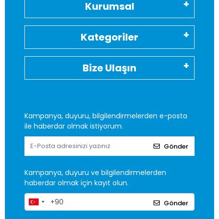
Kurumsal
Kategoriler
Bize Ulaşın
Kampanya, duyuru, bilgilendirmelerden e-posta
ile haberdar olmak istiyorum.
Gönder
Kampanya, duyuru ve bilgilendirmelerden
haberdar olmak için kayıt olun.
Gönder