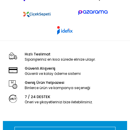
Hızlı Teslimat
Siparişleriniz en kısa sürede elinize ulaşır.
Güvenli Alışveriş
Güvenli ve kolay ödeme sistemi
Geniş Ürün Yelpazesi
Binlerce ürün ve kampanya seçeneği
7 / 24 DESTEK
Öneri ve şikayetlerinizi bize iletebilirsiniz.