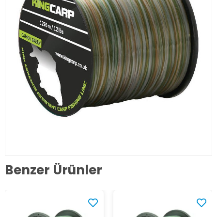
Benzer Ürünler