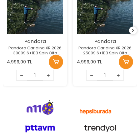
Pandora
Pandora
Pandora Caridina XR 2026
Pandora Caridina XR 2026
3000S 6+1BB Spin Olta
2500S 6+1BB Spin Olta
Makinesi
Makinesi
4.999,00 TL
4.999,00 TL