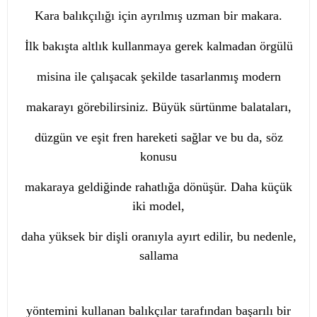
Kara balıkçılığı için ayrılmış uzman bir makara.
İlk bakışta altlık kullanmaya gerek kalmadan örgülü
misina ile çalışacak şekilde tasarlanmış modern
makarayı görebilirsiniz. Büyük sürtünme balataları,
düzgün ve eşit fren hareketi sağlar ve bu da, söz
konusu
makaraya geldiğinde rahatlığa dönüşür. Daha küçük
iki model,
daha yüksek bir dişli oranıyla ayırt edilir, bu nedenle,
sallama
yöntemini kullanan balıkçılar tarafından başarılı bir