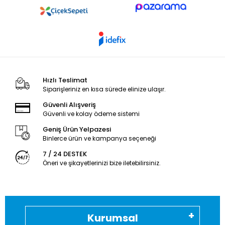
Hızlı Teslimat
Siparişleriniz en kısa sürede elinize ulaşır.
Güvenli Alışveriş
Güvenli ve kolay ödeme sistemi
Geniş Ürün Yelpazesi
Binlerce ürün ve kampanya seçeneği
7 / 24 DESTEK
Öneri ve şikayetlerinizi bize iletebilirsiniz.
Kurumsal