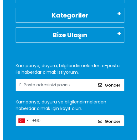
Kategoriler
Bize Ulaşın
Kampanya, duyuru, bilgilendirmelerden e-posta
ile haberdar olmak istiyorum.
Gönder
Kampanya, duyuru ve bilgilendirmelerden
haberdar olmak için kayıt olun.
Gönder