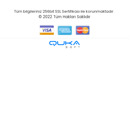
Tüm bilgileriniz 256bit SSL Sertifikası ile korunmaktadır.
© 2022
Tüm Hakları Saklıdır