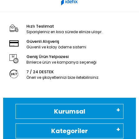
Hızlı Teslimat
Siparişleriniz en kısa sürede elinize ulaşır.
Güvenli Alışveriş
Güvenli ve kolay ödeme sistemi
Geniş Ürün Yelpazesi
Binlerce ürün ve kampanya seçeneği
7 / 24 DESTEK
Öneri ve şikayetlerinizi bize iletebilirsiniz.
Kurumsal
Kategoriler