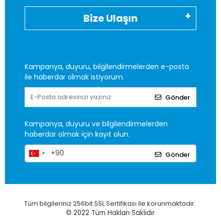
Bize Ulaşın
Kampanya, duyuru, bilgilendirmelerden e-posta
ile haberdar olmak istiyorum.
Gönder
Kampanya, duyuru ve bilgilendirmelerden
haberdar olmak için kayıt olun.
Gönder
Tüm bilgileriniz 256bit SSL Sertifikası ile korunmaktadır.
© 2022
Tüm Hakları Saklıdır