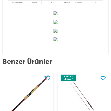
Benzer Ürünler
KARGO
BEDAVA