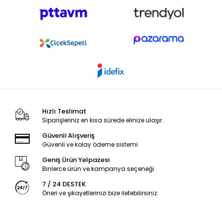
Hızlı Teslimat
Siparişleriniz en kısa sürede elinize ulaşır.
Güvenli Alışveriş
Güvenli ve kolay ödeme sistemi
Geniş Ürün Yelpazesi
Binlerce ürün ve kampanya seçeneği
7 / 24 DESTEK
Öneri ve şikayetlerinizi bize iletebilirsiniz.