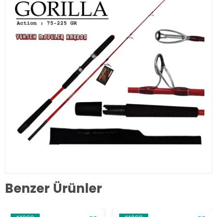
Benzer Ürünler