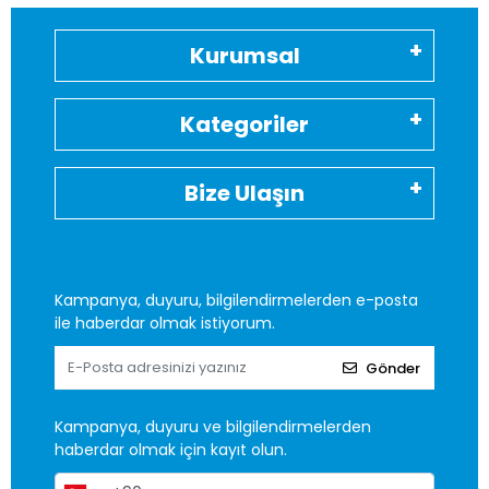
Kurumsal
Kategoriler
Bize Ulaşın
Kampanya, duyuru, bilgilendirmelerden e-posta
ile haberdar olmak istiyorum.
Gönder
Kampanya, duyuru ve bilgilendirmelerden
haberdar olmak için kayıt olun.