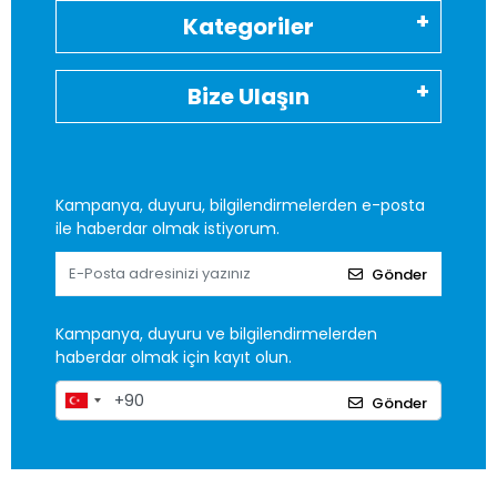
Kategoriler
Bize Ulaşın
Kampanya, duyuru, bilgilendirmelerden e-posta
ile haberdar olmak istiyorum.
Gönder
Kampanya, duyuru ve bilgilendirmelerden
haberdar olmak için kayıt olun.
Gönder