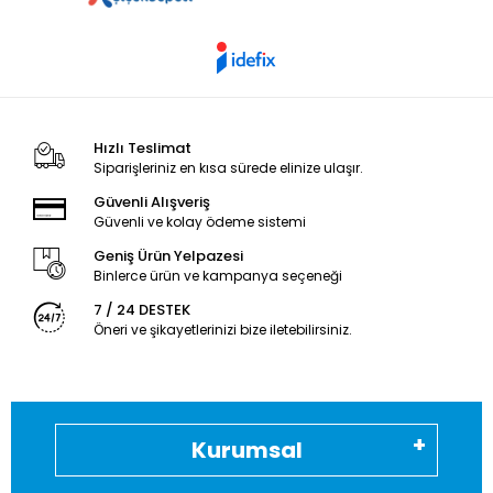
Hızlı Teslimat
Siparişleriniz en kısa sürede elinize ulaşır.
Güvenli Alışveriş
Güvenli ve kolay ödeme sistemi
Geniş Ürün Yelpazesi
Binlerce ürün ve kampanya seçeneği
7 / 24 DESTEK
Öneri ve şikayetlerinizi bize iletebilirsiniz.
Kurumsal