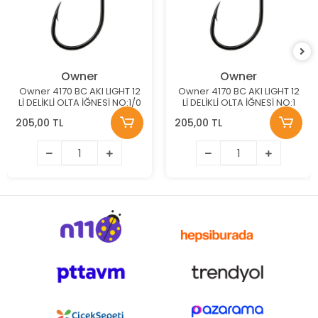
Owner
Owner
Owner 4170 BC AKI LIGHT 12
Owner 4170 BC AKI LIGHT 12
Lİ DELİKLİ OLTA İĞNESİ NO:1/0
Lİ DELİKLİ OLTA İĞNESİ NO:1
205,00 TL
205,00 TL