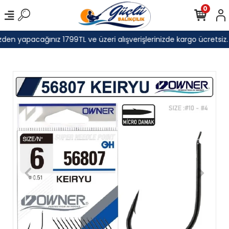
0
den yapacağınız 1799TL ve üzeri alışverişlerinizde kargo ücretsiz.