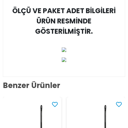
ÖLÇÜ VE PAKET ADET BİLGİLERİ
ÜRÜN RESMİNDE
GÖSTERİLMİŞTİR.
Benzer Ürünler