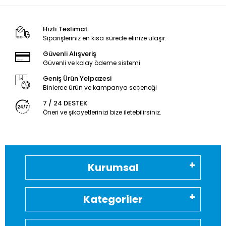
Hızlı Teslimat
Siparişleriniz en kısa sürede elinize ulaşır.
Güvenli Alışveriş
Güvenli ve kolay ödeme sistemi
Geniş Ürün Yelpazesi
Binlerce ürün ve kampanya seçeneği
7 / 24 DESTEK
Öneri ve şikayetlerinizi bize iletebilirsiniz.
Kurumsal
Kategoriler