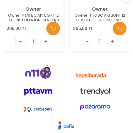
Owner
Owner
Owner 4170 BC AKI LIGHT 12
Owner 4170 BC AKI LIGHT 12
Lİ DELİKLİ OLTA İĞNESİ NO:1/0
Lİ DELİKLİ OLTA İĞNESİ NO:1
205,00 TL
205,00 TL