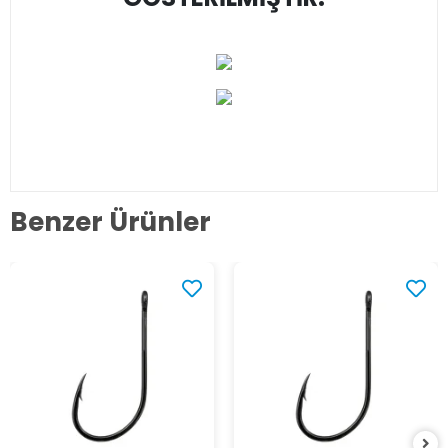
Benzer Ürünler