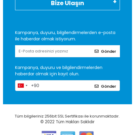
Bize Ulaşın
Kampanya, duyuru, bilgilendirmelerden e-posta
ile haberdar olmak istiyorum.
Gönder
Kampanya, duyuru ve bilgilendirmelerden
haberdar olmak için kayıt olun.
Gönder
Tüm bilgileriniz 256bit SSL Sertifikası ile korunmaktadır.
© 2022
Tüm Hakları Saklıdır