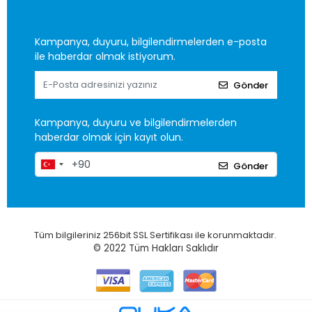
Kampanya, duyuru, bilgilendirmelerden e-posta
ile haberdar olmak istiyorum.
Gönder
Kampanya, duyuru ve bilgilendirmelerden
haberdar olmak için kayıt olun.
Gönder
Tüm bilgileriniz 256bit SSL Sertifikası ile korunmaktadır.
© 2022
Tüm Hakları Saklıdır