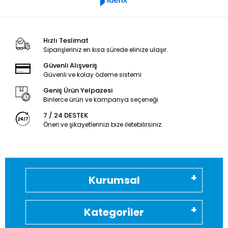
Hızlı Teslimat
Siparişleriniz en kısa sürede elinize ulaşır.
Güvenli Alışveriş
Güvenli ve kolay ödeme sistemi
Geniş Ürün Yelpazesi
Binlerce ürün ve kampanya seçeneği
7 / 24 DESTEK
Öneri ve şikayetlerinizi bize iletebilirsiniz.
Kurumsal
Kategoriler