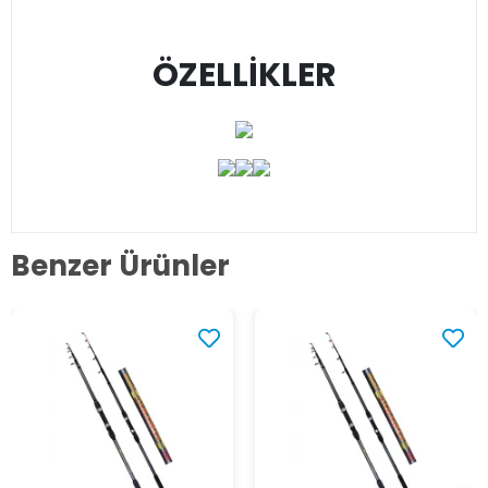
ÖZELLİKLER
Benzer Ürünler