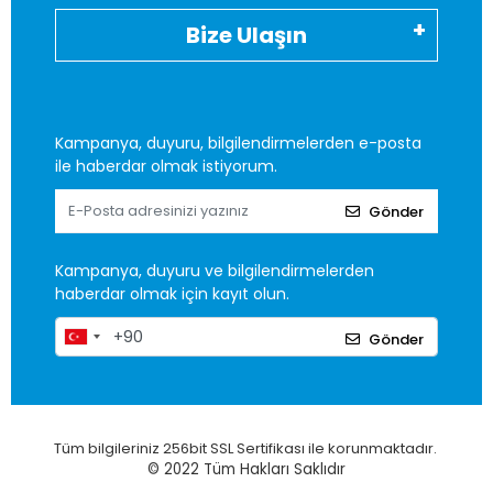
Bize Ulaşın
Kampanya, duyuru, bilgilendirmelerden e-posta
ile haberdar olmak istiyorum.
Gönder
Kampanya, duyuru ve bilgilendirmelerden
haberdar olmak için kayıt olun.
Gönder
Tüm bilgileriniz 256bit SSL Sertifikası ile korunmaktadır.
© 2022
Tüm Hakları Saklıdır