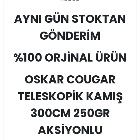
AYNI GÜN STOKTAN
GÖNDERİM
%100 ORJİNAL ÜRÜN
OSKAR COUGAR
TELESKOPİK KAMIŞ
300CM 250GR
AKSİYONLU