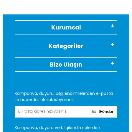
Kurumsal
Kategoriler
Bize Ulaşın
Kampanya, duyuru, bilgilendirmelerden e-posta
ile haberdar olmak istiyorum.
Gönder
Kampanya, duyuru ve bilgilendirmelerden