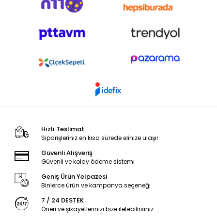
Hızlı Teslimat
Siparişleriniz en kısa sürede elinize ulaşır.
Güvenli Alışveriş
Güvenli ve kolay ödeme sistemi
Geniş Ürün Yelpazesi
Binlerce ürün ve kampanya seçeneği
7 / 24 DESTEK
Öneri ve şikayetlerinizi bize iletebilirsiniz.