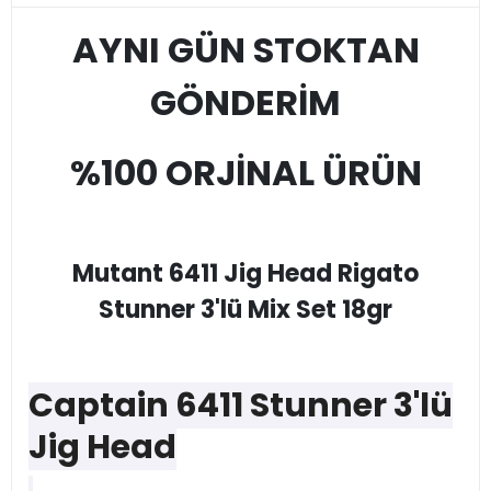
AYNI GÜN STOKTAN
GÖNDERİM
%100 ORJİNAL ÜRÜN
Mutant 6411 Jig Head Rigato
Stunner 3'lü Mix Set 18gr
Captain 6411 Stunner 3'lü
Jig Head