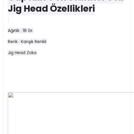
Jig Head Özellikleri
Ağırlık : 18 Gr.
Renk : Karışık Renkli
Jig Head Zoka