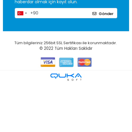
haberdar olmak için kayıt olun.
Gönder
Tüm bilgileriniz 256bit SSL Sertifikası ile korunmaktadır.
© 2022
Tüm Hakları Saklıdır