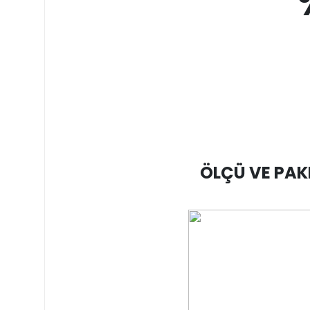
ÖLÇÜ VE PAKE