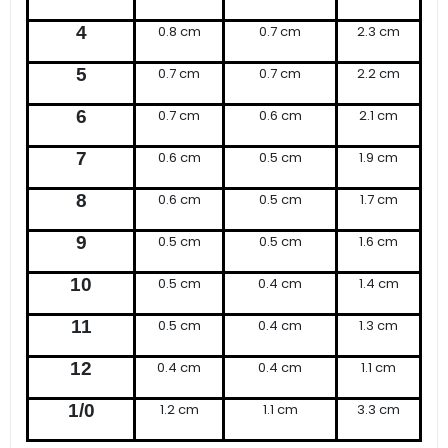
4
0.8 cm
0.7 cm
2.3 cm
5
0.7 cm
0.7 cm
2.2 cm
6
0.7 cm
0.6 cm
2.1 cm
7
0.6 cm
0.5 cm
1.9 cm
8
0.6 cm
0.5 cm
1.7 cm
9
0.5 cm
0.5 cm
1.6 cm
10
0.5 cm
0.4 cm
1.4 cm
11
0.5 cm
0.4 cm
1.3 cm
12
0.4 cm
0.4 cm
1.1 cm
1/0
1.2 cm
1.1 cm
3.3 cm