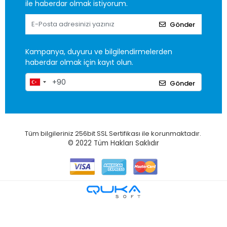
ile haberdar olmak istiyorum.
Gönder
Kampanya, duyuru ve bilgilendirmelerden
haberdar olmak için kayıt olun.
Gönder
Tüm bilgileriniz 256bit SSL Sertifikası ile korunmaktadır.
© 2022
Tüm Hakları Saklıdır