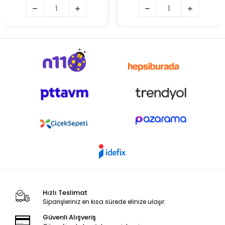
Hızlı Teslimat
Siparişleriniz en kısa sürede elinize ulaşır.
Güvenli Alışveriş