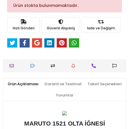
Ürün stokta bulunmamaktadır.
Hızlı Gönderi
Güvenli Alışveriş
İade ve Değişim
Ürün Açıklaması
Garanti ve Teslimat
Taksit Seçenekleri
Yorumlar
MARUTO 1521 OLTA İĞNESİ