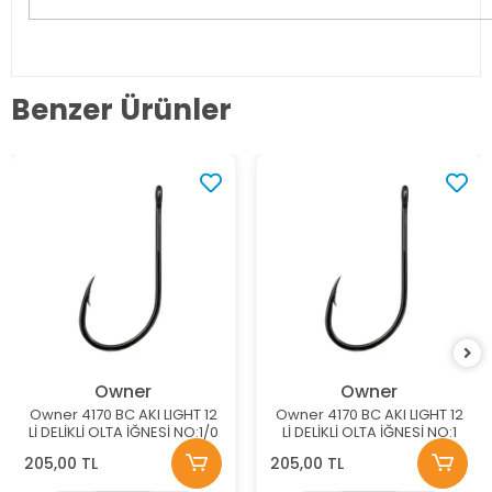
Benzer Ürünler
Owner
Owner
Owner 4170 BC AKI LIGHT 12
Owner 4170 BC AKI LIGHT 12
Lİ DELİKLİ OLTA İĞNESİ NO:1/0
Lİ DELİKLİ OLTA İĞNESİ NO:1
205,00 TL
205,00 TL