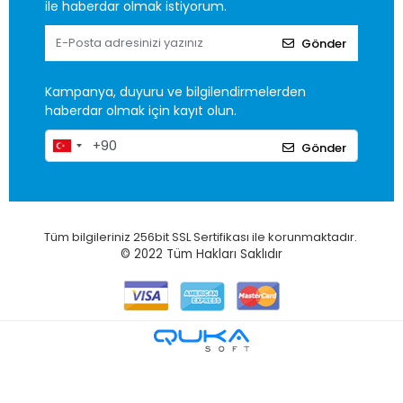
ile haberdar olmak istiyorum.
Gönder
Kampanya, duyuru ve bilgilendirmelerden
haberdar olmak için kayıt olun.
Gönder
Tüm bilgileriniz 256bit SSL Sertifikası ile korunmaktadır.
© 2022
Tüm Hakları Saklıdır