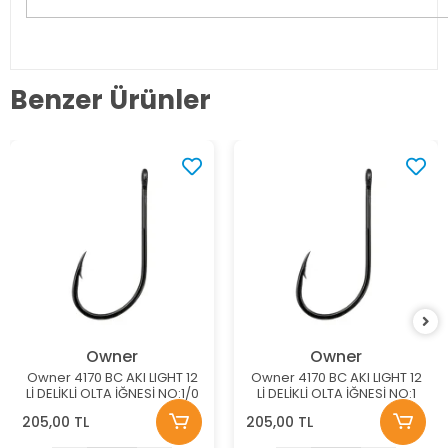
Benzer Ürünler
Owner
Owner
Owner 4170 BC AKI LIGHT 12
Owner 4170 BC AKI LIGHT 12
Lİ DELİKLİ OLTA İĞNESİ NO:1/0
Lİ DELİKLİ OLTA İĞNESİ NO:1
205,00 TL
205,00 TL