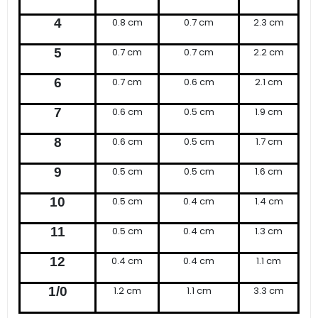
4
0.8 cm
0.7 cm
2.3 cm
5
0.7 cm
0.7 cm
2.2 cm
6
0.7 cm
0.6 cm
2.1 cm
7
0.6 cm
0.5 cm
1.9 cm
8
0.6 cm
0.5 cm
1.7 cm
9
0.5 cm
0.5 cm
1.6 cm
10
0.5 cm
0.4 cm
1.4 cm
11
0.5 cm
0.4 cm
1.3 cm
12
0.4 cm
0.4 cm
1.1 cm
1/0
1.2 cm
1.1 cm
3.3 cm