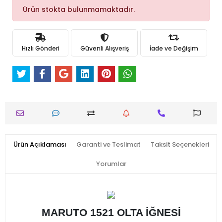
Ürün stokta bulunmamaktadır.
Hızlı Gönderi
Güvenli Alışveriş
İade ve Değişim
Ürün Açıklaması
Garanti ve Teslimat
Taksit Seçenekleri
Yorumlar
MARUTO 1521 OLTA İĞNESİ