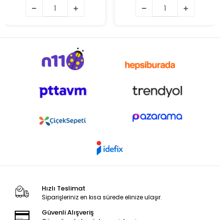
Hızlı Teslimat
Siparişleriniz en kısa sürede elinize ulaşır.
Güvenli Alışveriş