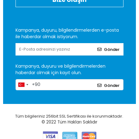
Kampanya, duyuru, bilgilendirmelerden e-posta
ile haberdar olmak istiyorum.
Gönder
Kampanya, duyuru ve bilgilendirmelerden
haberdar olmak için kayıt olun.
Gönder
Tüm bilgileriniz 256bit SSL Sertifikası ile korunmaktadır.
© 2022
Tüm Hakları Saklıdır