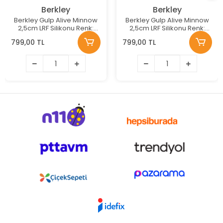
Berkley
Berkley
Berkley Gulp Alive Minnow
Berkley Gulp Alive Minnow
2,5cm LRF Silikonu Renk:
2,5cm LRF Silikonu Renk:
CHARTREUSE SHAD
BLACK SHAD
799,00 TL
799,00 TL