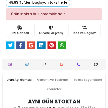
48,83 TL 'den başlayan taksitlerle
Ürün stokta bulunmamaktadır.
Hızlı Gönderi
Güvenli Alışveriş
İade ve Değişim
Ürün Açıklaması
Garanti ve Teslimat
Taksit Seçenekleri
Yorumlar
AYNI GÜN STOKTAN