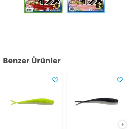
Benzer Ürünler