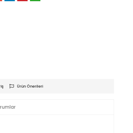
iş
Ürün Önerileri
rumlar