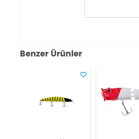
Benzer Ürünler